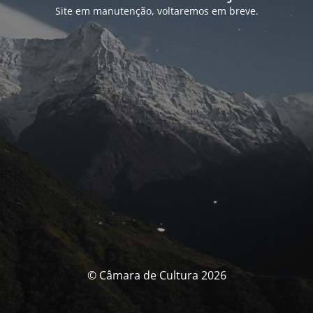
Site em manutenção, voltaremos em breve.
© Câmara de Cultura 2026