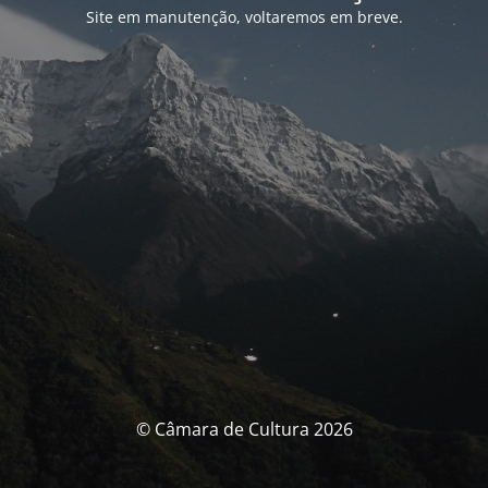
Site em manutenção, voltaremos em breve.
© Câmara de Cultura 2026