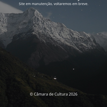
Site em manutenção, voltaremos em breve.
© Câmara de Cultura 2026