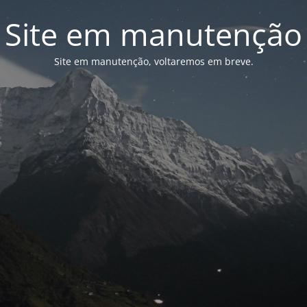
Site em manutenção
Site em manutenção, voltaremos em breve.