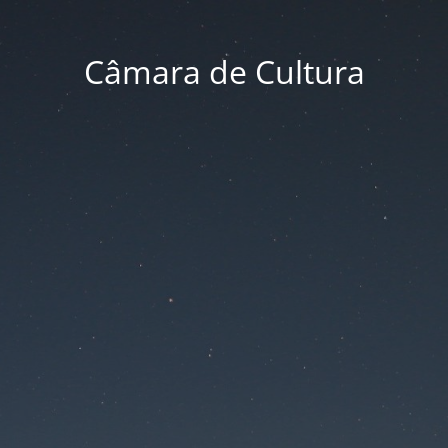
Câmara de Cultura