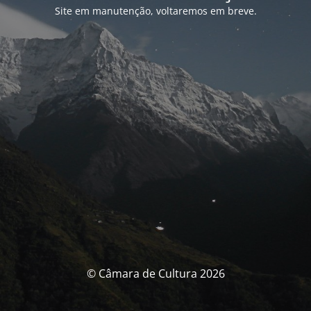
Site em manutenção, voltaremos em breve.
© Câmara de Cultura 2026