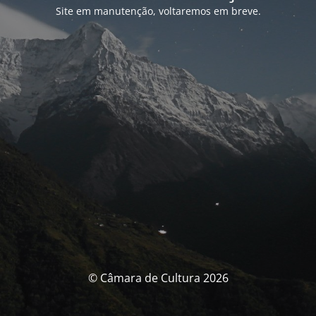
Site em manutenção, voltaremos em breve.
© Câmara de Cultura 2026