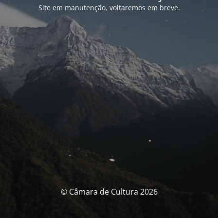
Site em manutenção, voltaremos em breve.
© Câmara de Cultura 2026