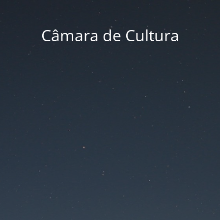
Câmara de Cultura