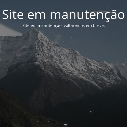
Site em manutenção
Site em manutenção, voltaremos em breve.