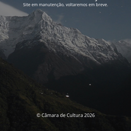
Site em manutenção, voltaremos em breve.
© Câmara de Cultura 2026