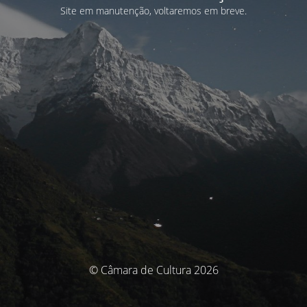
Site em manutenção, voltaremos em breve.
© Câmara de Cultura 2026