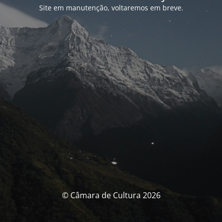
Site em manutenção, voltaremos em breve.
© Câmara de Cultura 2026