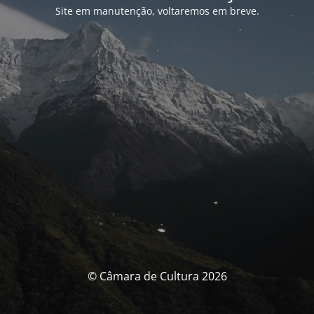
Site em manutenção, voltaremos em breve.
© Câmara de Cultura 2026