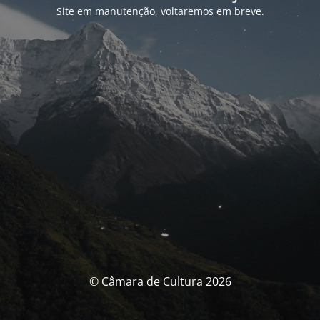
Site em manutenção, voltaremos em breve.
© Câmara de Cultura 2026