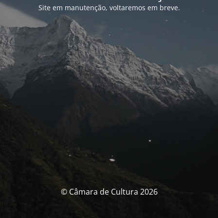
Site em manutenção, voltaremos em breve.
© Câmara de Cultura 2026