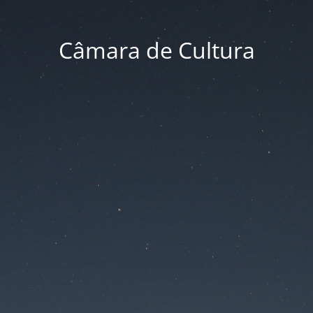
Câmara de Cultura