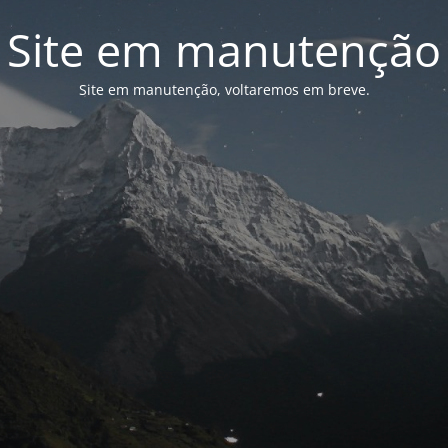
Site em manutenção
Site em manutenção, voltaremos em breve.