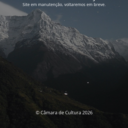
Site em manutenção, voltaremos em breve.
© Câmara de Cultura 2026