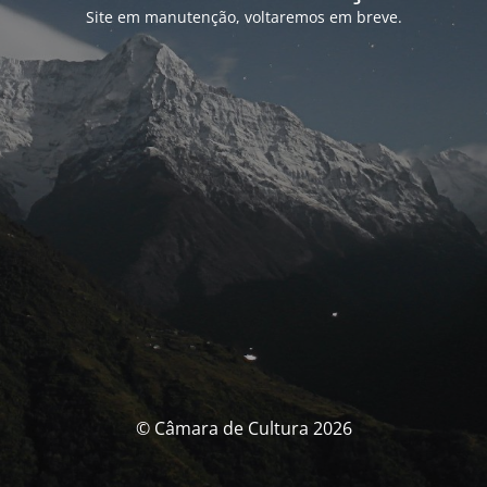
Site em manutenção, voltaremos em breve.
© Câmara de Cultura 2026