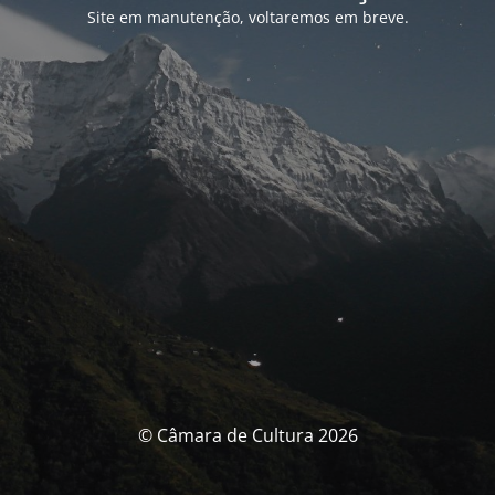
Site em manutenção, voltaremos em breve.
© Câmara de Cultura 2026