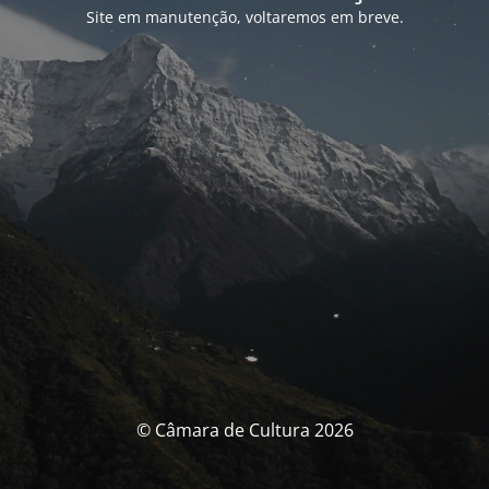
Site em manutenção, voltaremos em breve.
© Câmara de Cultura 2026