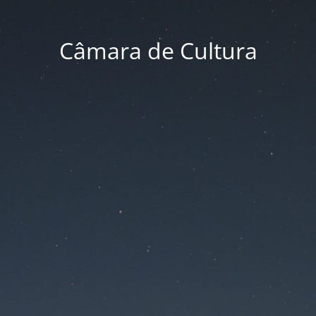
Câmara de Cultura