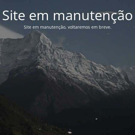
Site em manutenção
Site em manutenção, voltaremos em breve.