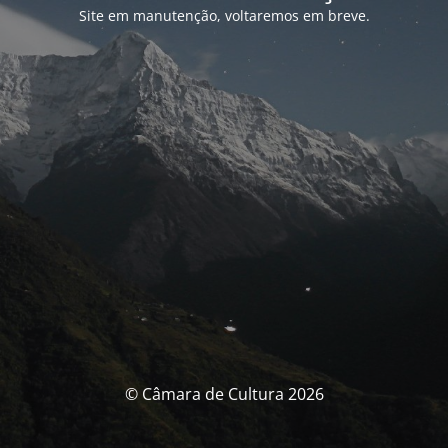
Site em manutenção, voltaremos em breve.
© Câmara de Cultura 2026