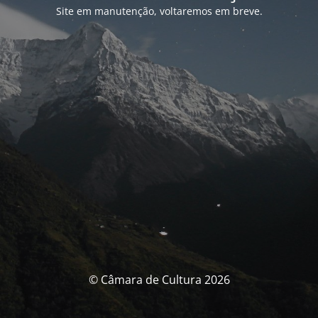
Site em manutenção, voltaremos em breve.
© Câmara de Cultura 2026