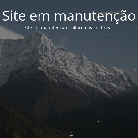
Site em manutenção
Site em manutenção, voltaremos em breve.