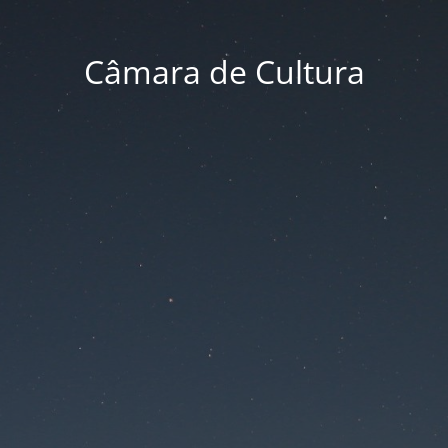
Câmara de Cultura