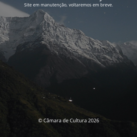
Site em manutenção, voltaremos em breve.
© Câmara de Cultura 2026