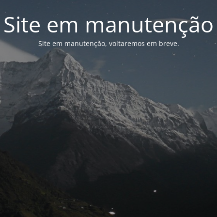
Site em manutenção
Site em manutenção, voltaremos em breve.