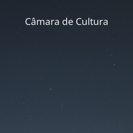
Câmara de Cultura