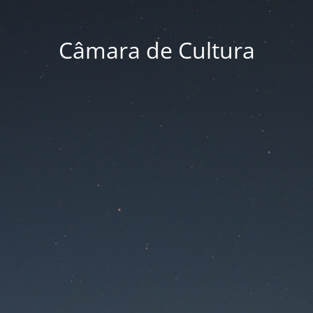
Câmara de Cultura