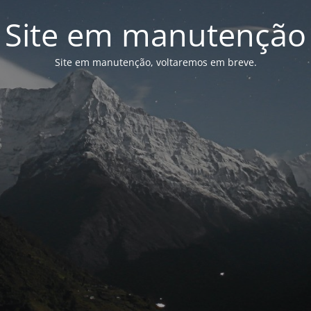
Site em manutenção
Site em manutenção, voltaremos em breve.