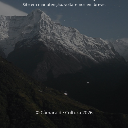
Site em manutenção, voltaremos em breve.
© Câmara de Cultura 2026