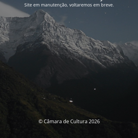
Site em manutenção, voltaremos em breve.
© Câmara de Cultura 2026