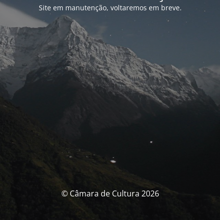
Site em manutenção, voltaremos em breve.
© Câmara de Cultura 2026