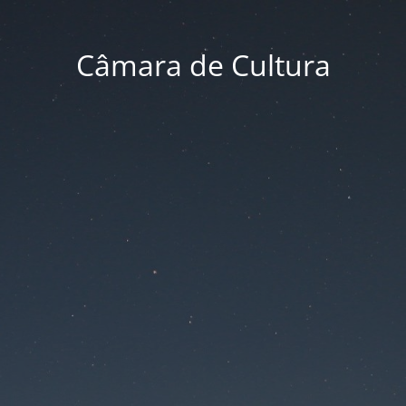
Câmara de Cultura