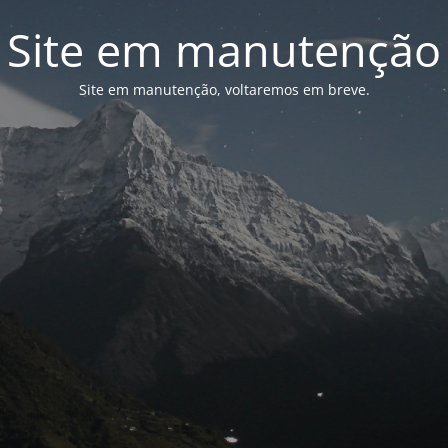
Site em manutenção
Site em manutenção, voltaremos em breve.