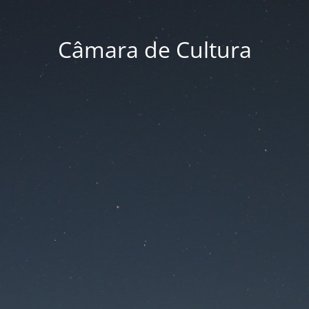
Câmara de Cultura