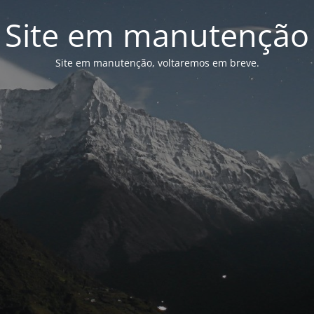
Site em manutenção
Site em manutenção, voltaremos em breve.