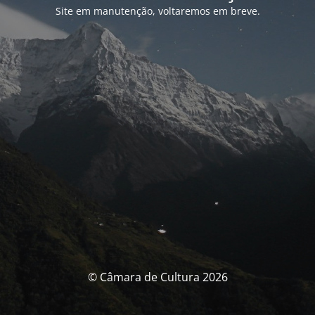
Site em manutenção, voltaremos em breve.
© Câmara de Cultura 2026