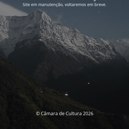
Site em manutenção, voltaremos em breve.
© Câmara de Cultura 2026