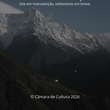
Site em manutenção, voltaremos em breve.
© Câmara de Cultura 2026