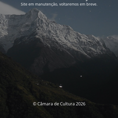
Site em manutenção, voltaremos em breve.
© Câmara de Cultura 2026