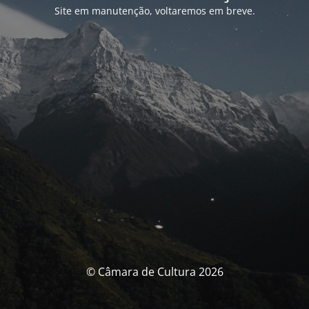
Site em manutenção, voltaremos em breve.
© Câmara de Cultura 2026