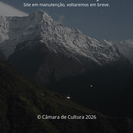
Site em manutenção, voltaremos em breve.
© Câmara de Cultura 2026