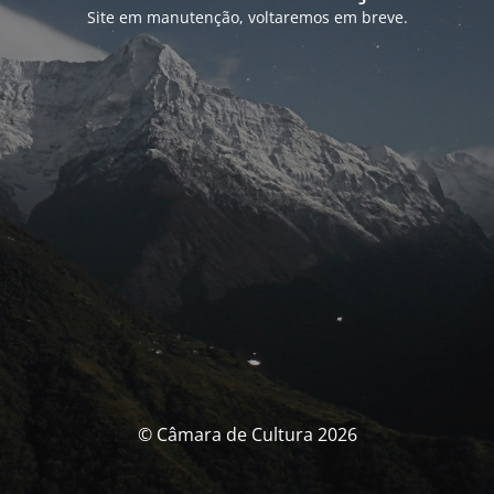
Site em manutenção, voltaremos em breve.
© Câmara de Cultura 2026