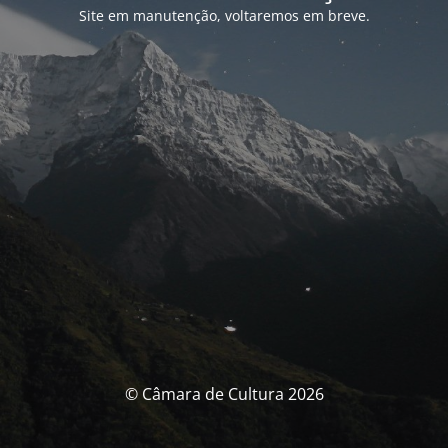
Site em manutenção, voltaremos em breve.
© Câmara de Cultura 2026