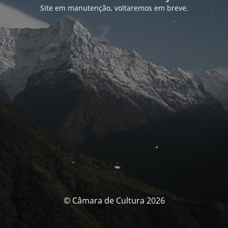
Site em manutenção, voltaremos em breve.
© Câmara de Cultura 2026