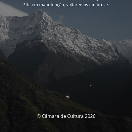
Site em manutenção, voltaremos em breve.
© Câmara de Cultura 2026