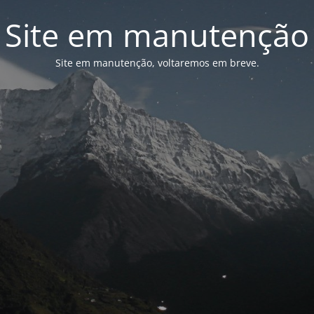
Site em manutenção
Site em manutenção, voltaremos em breve.