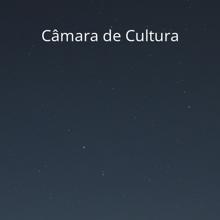
Câmara de Cultura