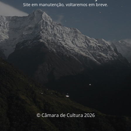
Site em manutenção, voltaremos em breve.
© Câmara de Cultura 2026