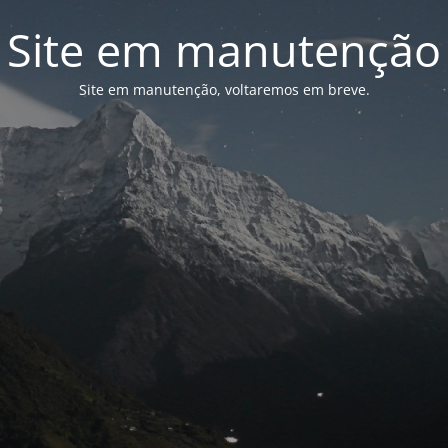
Site em manutenção
Site em manutenção, voltaremos em breve.