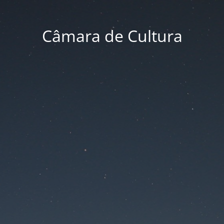
Câmara de Cultura