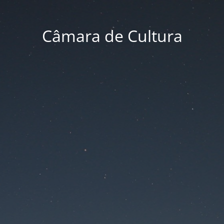
Câmara de Cultura