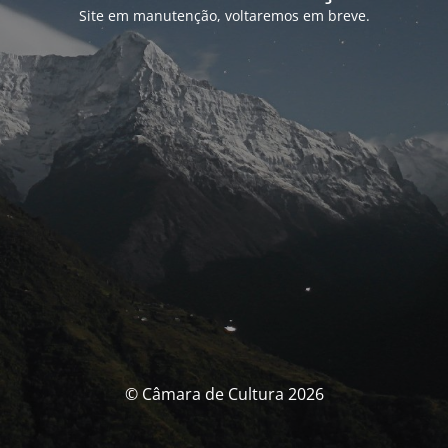
Site em manutenção, voltaremos em breve.
© Câmara de Cultura 2026