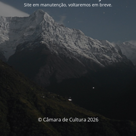
Site em manutenção, voltaremos em breve.
© Câmara de Cultura 2026