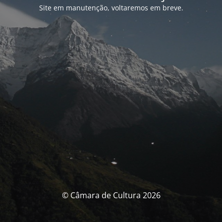
Site em manutenção, voltaremos em breve.
© Câmara de Cultura 2026