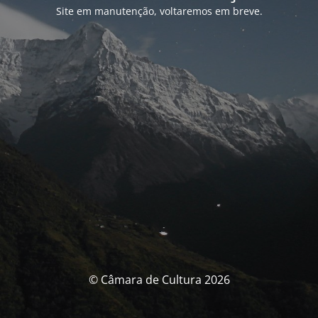
Site em manutenção, voltaremos em breve.
© Câmara de Cultura 2026