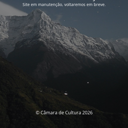
Site em manutenção, voltaremos em breve.
© Câmara de Cultura 2026